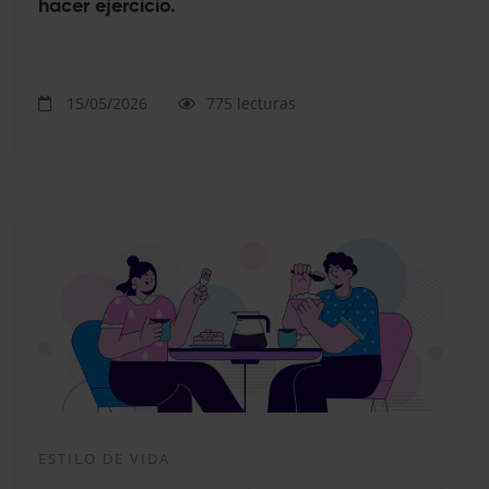
hacer ejercicio.
15/05/2026
775 lecturas
ESTILO DE VIDA