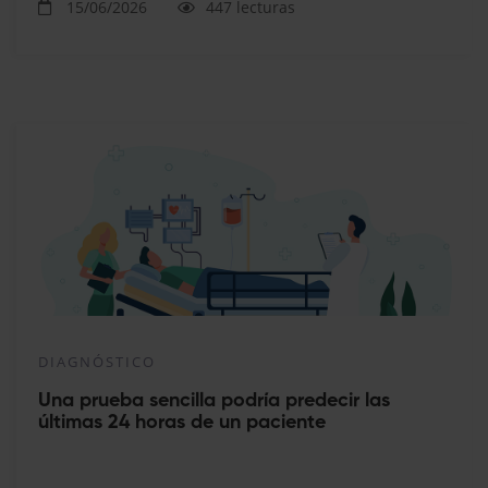
15/06/2026
447 lecturas
DIAGNÓSTICO
Una prueba sencilla podría predecir las
últimas 24 horas de un paciente