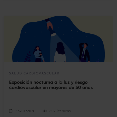
SALUD CARDIOVASCULAR
Exposición nocturna a la luz y riesgo
cardiovascular en mayores de 50 años
15/01/2026
897 lecturas