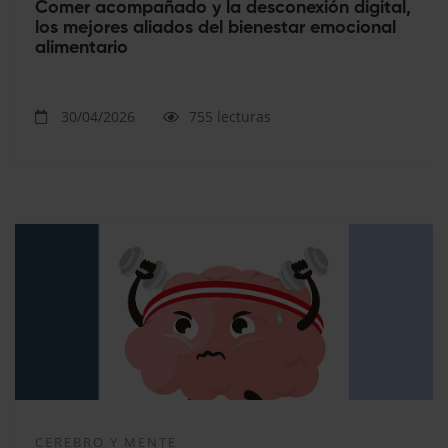
Comer acompañado y la desconexión digital,
los mejores aliados del bienestar emocional
alimentario
30/04/2026
755 lecturas
CEREBRO Y MENTE