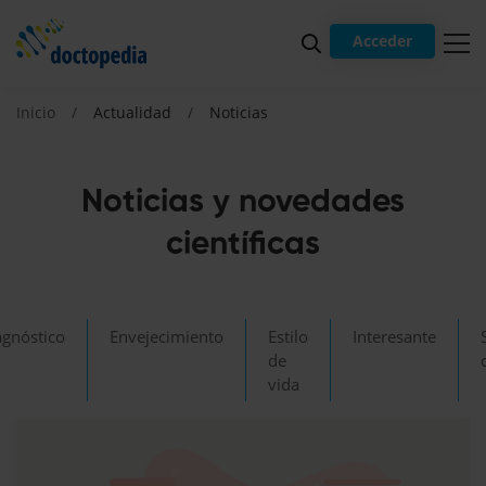
Acceder
Inicio
Actualidad
Noticias
Noticias y novedades
científicas
agnóstico
Envejecimiento
Estilo
Interesante
de
vida