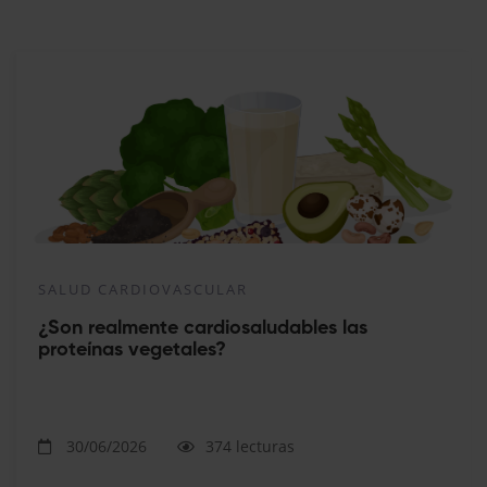
SALUD CARDIOVASCULAR
¿Son realmente cardiosaludables las
proteínas vegetales?
30/06/2026
374 lecturas