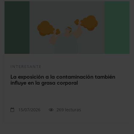
INTERESANTE
La exposición a la contaminación también
influye en la grasa corporal
15/07/2026
269 lecturas