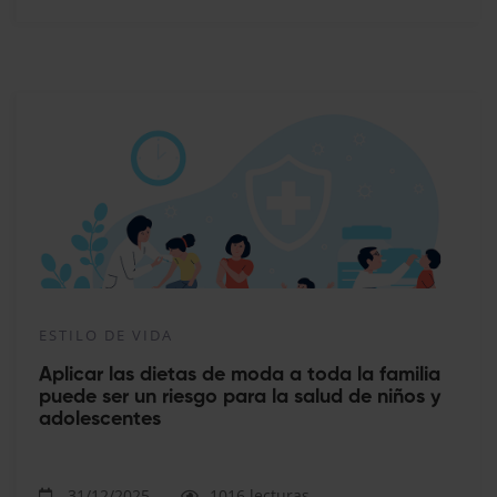
ESTILO DE VIDA
Aplicar las dietas de moda a toda la familia
puede ser un riesgo para la salud de niños y
adolescentes
31/12/2025
1016 lecturas