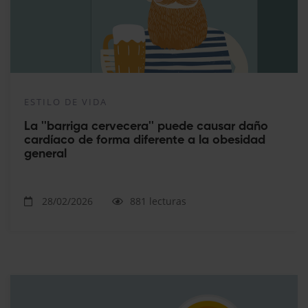
ESTILO DE VIDA
La ''barriga cervecera'' puede causar daño
cardíaco de forma diferente a la obesidad
general
28/02/2026
881 lecturas