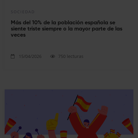
SOCIEDAD
Más del 10% de la población española se
siente triste siempre o la mayor parte de las
veces
15/04/2026
750 lecturas