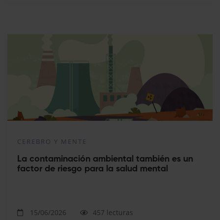
CEREBRO Y MENTE
La contaminación ambiental también es un
factor de riesgo para la salud mental
15/06/2026
457 lecturas