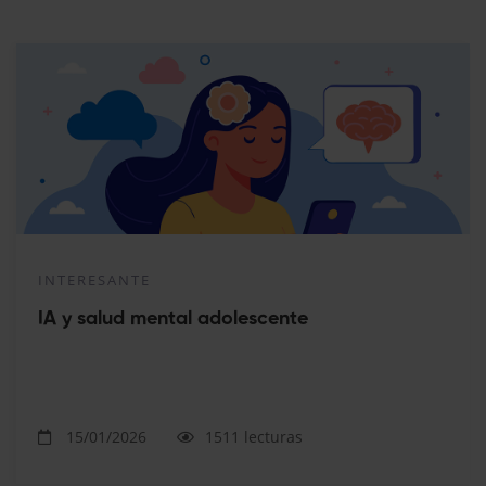
INTERESANTE
IA y salud mental adolescente
15/01/2026
1511 lecturas