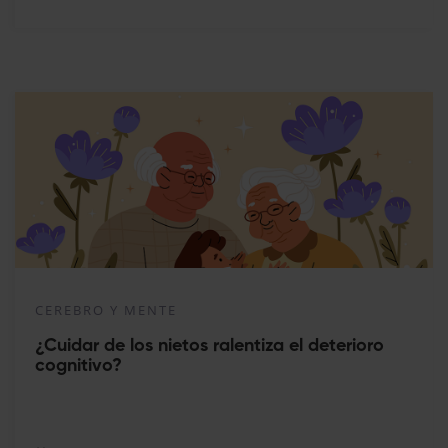
CEREBRO Y MENTE
¿Cuidar de los nietos ralentiza el deterioro
cognitivo?