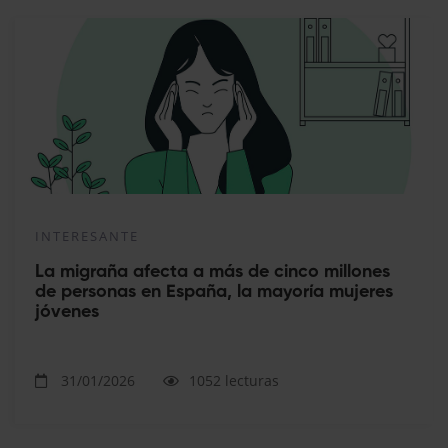
INTERESANTE
La migraña afecta a más de cinco millones
de personas en España, la mayoría mujeres
jóvenes
31/01/2026
1052 lecturas