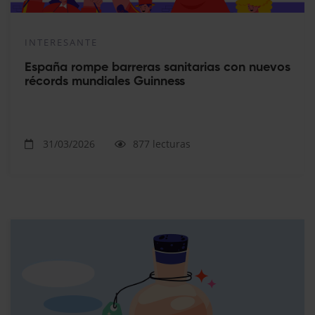
INTERESANTE
España rompe barreras sanitarias con nuevos
récords mundiales Guinness
31/03/2026
877 lecturas