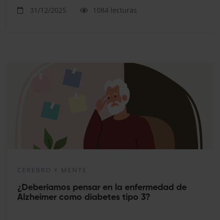
31/12/2025
1084 lecturas
CEREBRO Y MENTE
¿Deberíamos pensar en la enfermedad de
Alzheimer como diabetes tipo 3?