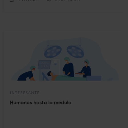
INTERESANTE
Humanos hasta la médula