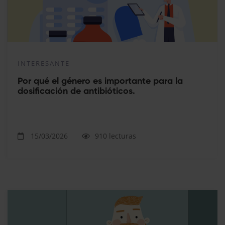
INTERESANTE
Por qué el género es importante para la
dosificación de antibióticos.
15/03/2026
910 lecturas