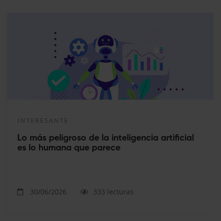
INTERESANTE
Lo más peligroso de la inteligencia artificial
es lo humana que parece
30/06/2026
333 lecturas