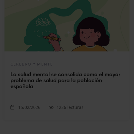
CEREBRO Y MENTE
La salud mental se consolida como el mayor
problema de salud para la población
española
15/02/2026
1226 lecturas