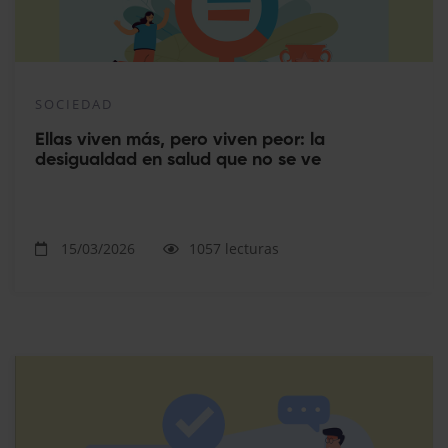
SOCIEDAD
Ellas viven más, pero viven peor: la
desigualdad en salud que no se ve
15/03/2026
1057 lecturas