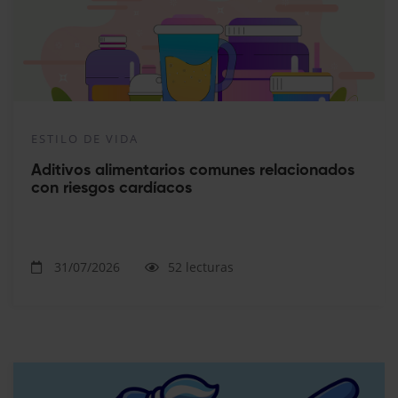
ESTILO DE VIDA
Aditivos alimentarios comunes relacionados
con riesgos cardíacos
31/07/2026
52 lecturas