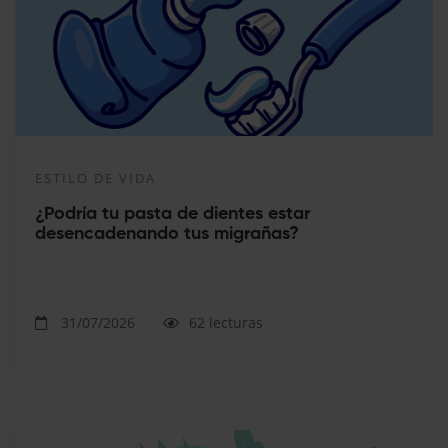
ESTILO DE VIDA
¿Podría tu pasta de dientes estar
desencadenando tus migrañas?
31/07/2026
62 lecturas