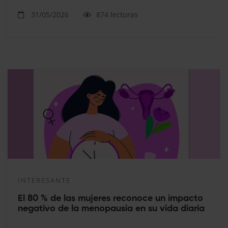
31/05/2026
874 lecturas
INTERESANTE
El 80 % de las mujeres reconoce un impacto
negativo de la menopausia en su vida diaria