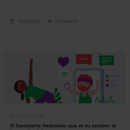
15/05/2026
703 lecturas
ESTILO DE VIDA
El fascinante fenómeno que es tu cerebro al