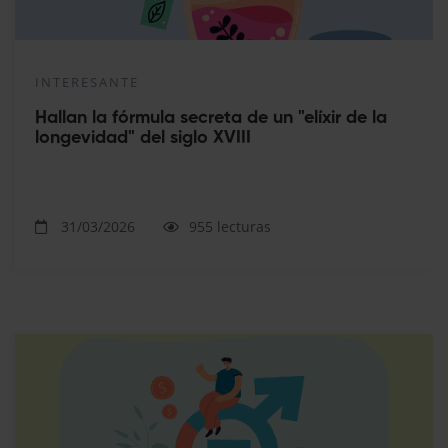
INTERESANTE
Hallan la fórmula secreta de un "elíxir de la
longevidad" del siglo XVIII
31/03/2026
955 lecturas