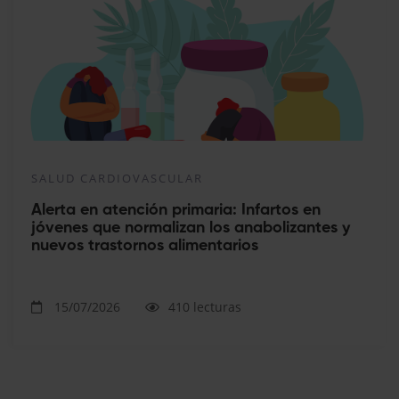
SALUD CARDIOVASCULAR
Alerta en atención primaria: Infartos en
jóvenes que normalizan los anabolizantes y
nuevos trastornos alimentarios
15/07/2026
410 lecturas