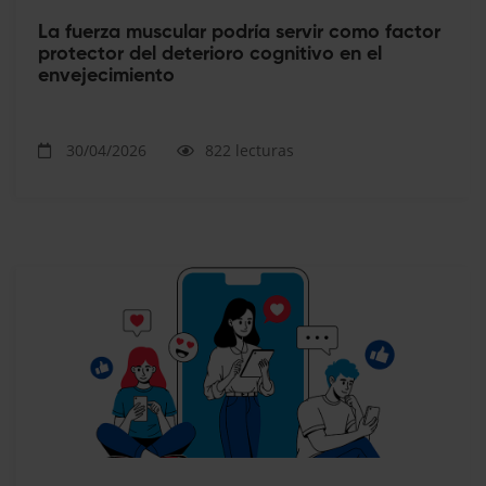
La fuerza muscular podría servir como factor
protector del deterioro cognitivo en el
envejecimiento
30/04/2026
822 lecturas