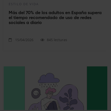
ESTILO DE VIDA
Más del 70% de los adultos en España supera
el tiempo recomendado de uso de redes
sociales a diario
15/04/2026
845 lecturas