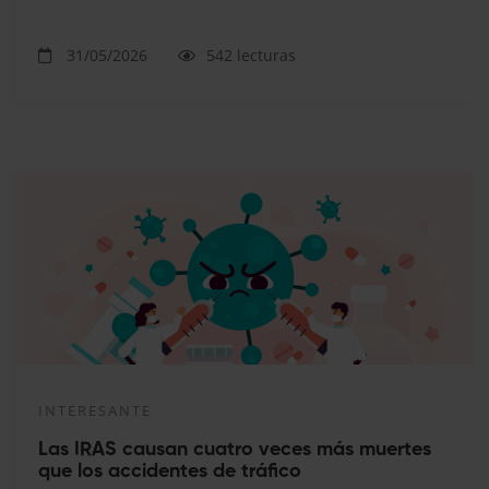
31/05/2026
542 lecturas
INTERESANTE
Las IRAS causan cuatro veces más muertes
que los accidentes de tráfico