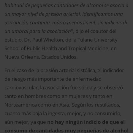
habitual de pequeñas cantidades de alcohol se asocia a
un mayor nivel de presión arterial. Identificamos una
asociación continua, más o menos lineal, sin indicios de
un umbral para la asociación
", dijo el coautor del
estudio, Dr. Paul Whelton, de la Tulane University
School of Public Health and Tropical Medicine, en
Nueva Orleans, Estados Unidos.
En el caso de la presión arterial sistólica, el indicador
de riesgo más importante de enfermedad
cardiovascular, la asociación fue sólida y se observó
tanto en hombres como en mujeres y tanto en
Norteamérica como en Asia. Según los resultados,
cuanto más baja la ingesta, mejor, y no consumirlo,
aún mejor, ya que
no hay ningún indicio de que el
consumo de cantidades muy pequeñas de alcohol