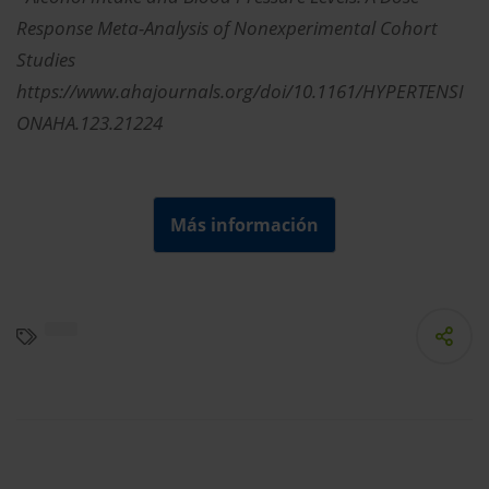
Response Meta-Analysis of Nonexperimental Cohort
Studies
https://www.ahajournals.org/doi/10.1161/HYPERTENSI
ONAHA.123.21224
Más información