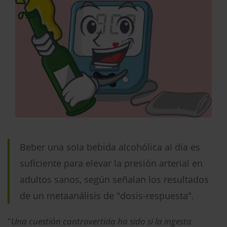
Beber una sola bebida alcohólica al día es
suficiente para elevar la presión arterial en
adultos sanos, según señalan los resultados
de un metaanálisis de "dosis-respuesta".
"
Una cuestión controvertida ha sido si la ingesta