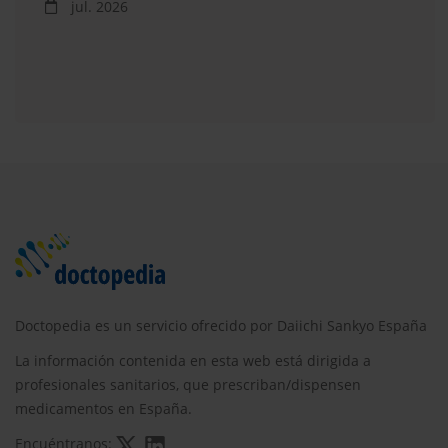
jul. 2026
Doctopedia es un servicio ofrecido por Daiichi Sankyo España
La información contenida en esta web está dirigida a
profesionales sanitarios, que prescriban/dispensen
medicamentos en España.
Encuéntranos: