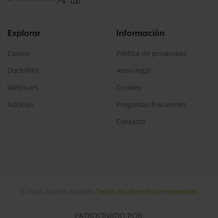
Explorar
Información
Cursos
Política de privacidad
DoctoPills
Aviso legal
Webinars
Cookies
Noticias
Preguntas frecuentes
Contacto
© 2026 Daiichi-Sankyo.
Todos los derechos reservados.
PATROCINADO POR: