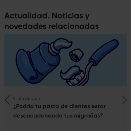
Actualidad. Noticias y
novedades relacionadas
Estilo de vida
¿Podría tu pasta de dientes estar
desencadenando tus migrañas?