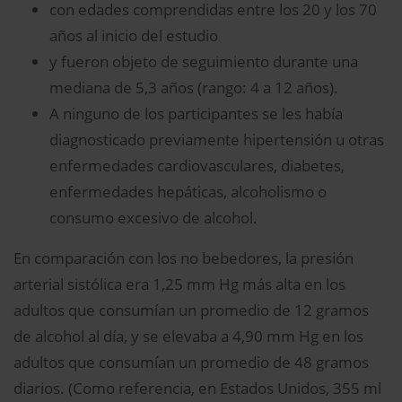
con edades comprendidas entre los 20 y los 70
años al inicio del estudio
y fueron objeto de seguimiento durante una
mediana de 5,3 años (rango: 4 a 12 años).
A ninguno de los participantes se les había
diagnosticado previamente hipertensión u otras
enfermedades cardiovasculares, diabetes,
enfermedades hepáticas, alcoholismo o
consumo excesivo de alcohol.
En comparación con los no bebedores, la presión
arterial sistólica era 1,25 mm Hg más alta en los
adultos que consumían un promedio de 12 gramos
de alcohol al día, y se elevaba a 4,90 mm Hg en los
adultos que consumían un promedio de 48 gramos
diarios. (Como referencia, en Estados Unidos, 355 ml