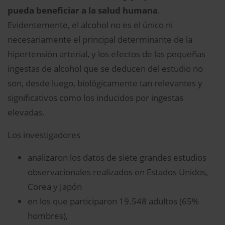
pueda beneficiar a la salud humana
.
Evidentemente, el alcohol no es el único ni
necesariamente el principal determinante de la
hipertensión arterial, y los efectos de las pequeñas
ingestas de alcohol que se deducen del estudio no
son, desde luego, biológicamente tan relevantes y
significativos como los inducidos por ingestas
elevadas.
Los investigadores
analizaron los datos de siete grandes estudios
observacionales realizados en Estados Unidos,
Corea y Japón
en los que participaron 19.548 adultos (65%
hombres),