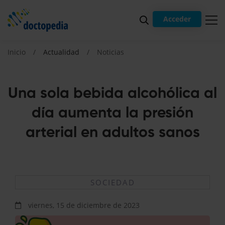
Acceder
Inicio
Actualidad
Noticias
Una sola bebida alcohólica al
día aumenta la presión
arterial en adultos sanos
SOCIEDAD
viernes, 15 de diciembre de 2023