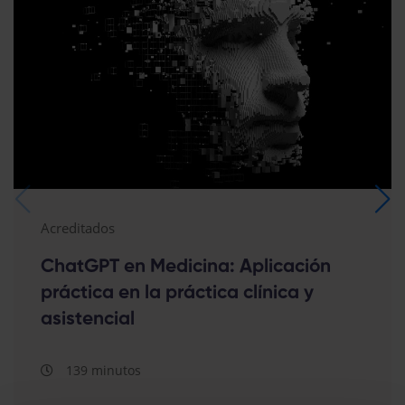
Acreditados
ChatGPT en Medicina: Aplicación
práctica en la práctica clínica y
asistencial
139 minutos