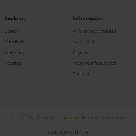
Explorar
Información
Cursos
Política de privacidad
DoctoPills
Aviso legal
Webinars
Cookies
Noticias
Preguntas frecuentes
Contacto
© 2026 Daiichi-Sankyo.
Todos los derechos reservados.
PATROCINADO POR: