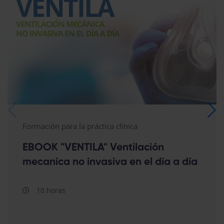
Formación para la práctica clínica
EBOOK "VENTILA" Ventilación
mecaníca no invasiva en el día a día
10 horas