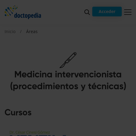
Acceder
Inicio
Áreas
Medicina intervencionista
(procedimientos y técnicas)
Cursos