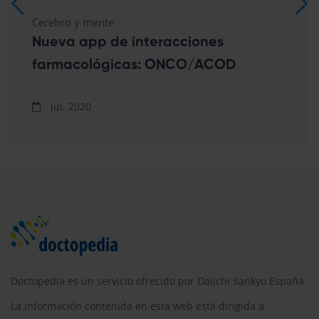
Cerebro y mente
Nueva app de interacciones
farmacológicas: ONCO/ACOD
jul. 2020
Doctopedia es un servicio ofrecido por Daiichi Sankyo España
La información contenida en esta web está dirigida a