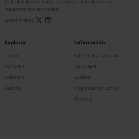
profesionales sanitarios, que prescriban/dispensen
medicamentos en España.
Encuéntranos:
Explorar
Información
Cursos
Política de privacidad
DoctoPills
Aviso legal
Webinars
Cookies
Noticias
Preguntas frecuentes
Contacto