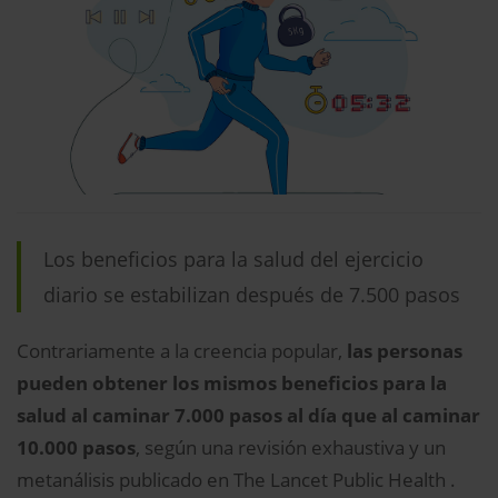
Los beneficios para la salud del ejercicio
diario se estabilizan después de 7.500 pasos
Contrariamente a la creencia popular,
las personas
pueden obtener los mismos beneficios para la
salud al caminar 7.000 pasos al día que al caminar
10.000 pasos
, según una revisión exhaustiva y un
metanálisis publicado en The Lancet Public Health .