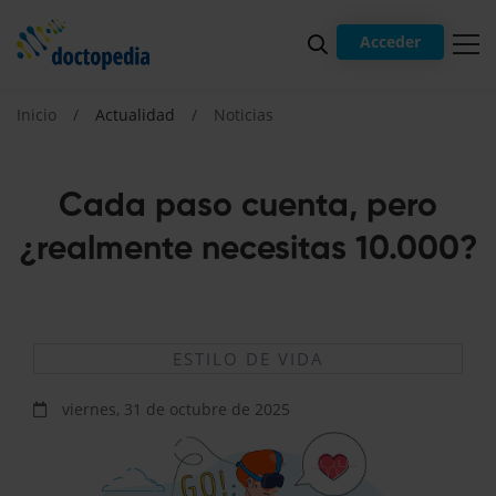
Acceder
Inicio
Actualidad
Noticias
Cada paso cuenta, pero
¿realmente necesitas 10.000?
ESTILO DE VIDA
viernes, 31 de octubre de 2025