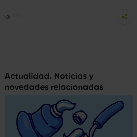
Actualidad. Noticias y
novedades relacionadas