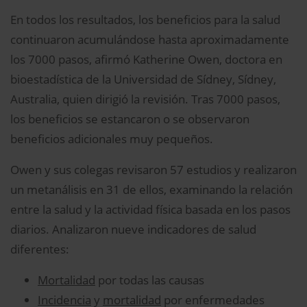
En todos los resultados, los beneficios para la salud
continuaron acumulándose hasta aproximadamente
los 7000 pasos, afirmó Katherine Owen, doctora en
bioestadística de la Universidad de Sídney, Sídney,
Australia, quien dirigió la revisión. Tras 7000 pasos,
los beneficios se estancaron o se observaron
beneficios adicionales muy pequeños.
Owen y sus colegas revisaron 57 estudios y realizaron
un metanálisis en 31 de ellos, examinando la relación
entre la salud y la actividad física basada en los pasos
diarios. Analizaron nueve indicadores de salud
diferentes:
Mortalidad
por todas las causas
Incidencia
y
mortalidad
por enfermedades