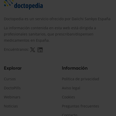
Doctopedia es un servicio ofrecido por Daiichi Sankyo España
La información contenida en esta web está dirigida a
profesionales sanitarios, que prescriban/dispensen
medicamentos en España.
Encuéntranos:
Explorar
Información
Cursos
Política de privacidad
DoctoPills
Aviso legal
Webinars
Cookies
Noticias
Preguntas frecuentes
Contacto