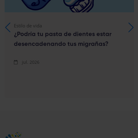
Estilo de vida
¿Podría tu pasta de dientes estar
desencadenando tus migrañas?
jul. 2026