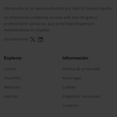
Doctopedia es un servicio ofrecido por Daiichi Sankyo España
La información contenida en esta web está dirigida a
profesionales sanitarios, que prescriban/dispensen
medicamentos en España.
Encuéntranos:
Explorar
Información
Cursos
Política de privacidad
DoctoPills
Aviso legal
Webinars
Cookies
Noticias
Preguntas frecuentes
Contacto