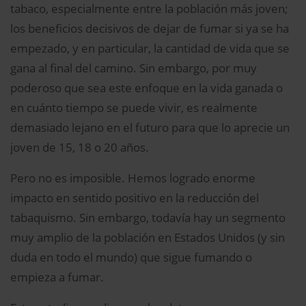
tabaco, especialmente entre la población más joven;
los beneficios decisivos de dejar de fumar si ya se ha
empezado, y en particular, la cantidad de vida que se
gana al final del camino. Sin embargo, por muy
poderoso que sea este enfoque en la vida ganada o
en cuánto tiempo se puede vivir, es realmente
demasiado lejano en el futuro para que lo aprecie un
joven de 15, 18 o 20 años.
Pero no es imposible. Hemos logrado enorme
impacto en sentido positivo en la reducción del
tabaquismo. Sin embargo, todavía hay un segmento
muy amplio de la población en Estados Unidos (y sin
duda en todo el mundo) que sigue fumando o
empieza a fumar.