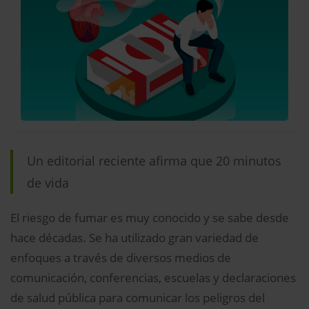
Un editorial reciente afirma que 20 minutos
de vida
El riesgo de fumar es muy conocido y se sabe desde
hace décadas. Se ha utilizado gran variedad de
enfoques a través de diversos medios de
comunicación, conferencias, escuelas y declaraciones
de salud pública para comunicar los peligros del