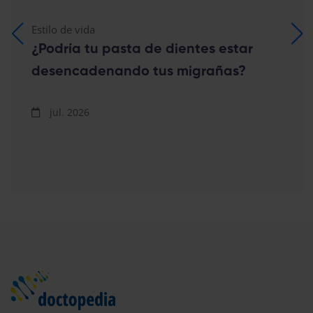
Estilo de vida
¿Podría tu pasta de dientes estar
desencadenando tus migrañas?
jul. 2026