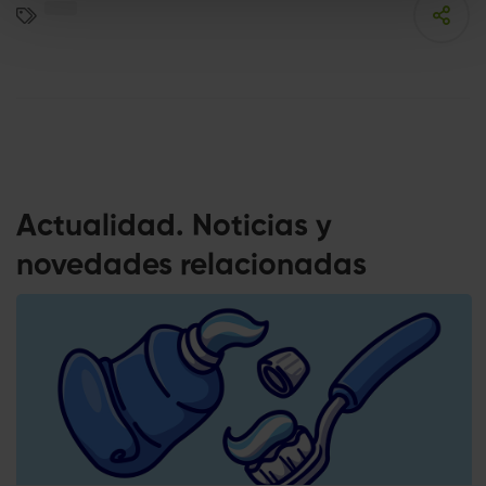
Actualidad. Noticias y
novedades relacionadas