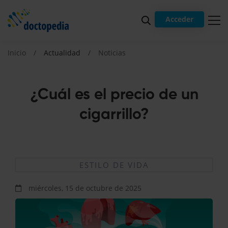
Acceder
Inicio
Actualidad
Noticias
¿Cuál es el precio de un
cigarrillo?
ESTILO DE VIDA
miércoles, 15 de octubre de 2025