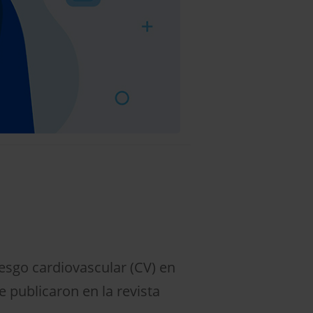
iesgo cardiovascular (CV) en
 publicaron en la revista