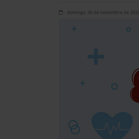
domingo, 30 de noviembre de 202