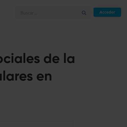
Acceder
ciales de la
lares en