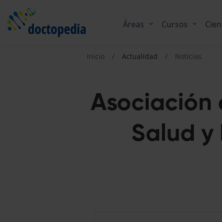
Áreas
Cursos
Cien
Inicio
Actualidad
Noticias
Asociación 
Salud y