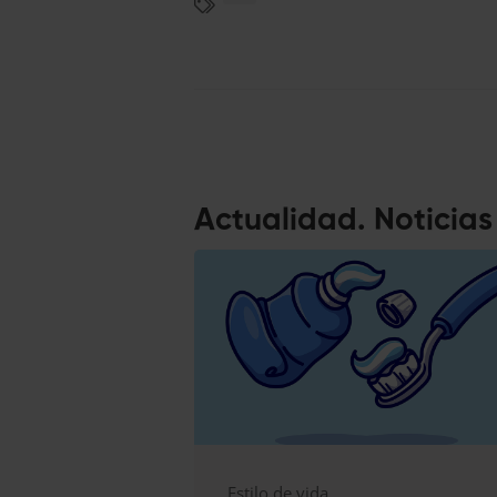
Actualidad. Noticia
Estilo de vida