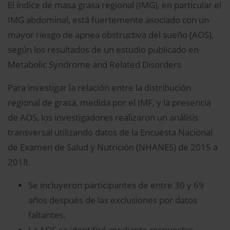
El índice de masa grasa regional (IMG), en particular el
IMG abdominal, está fuertemente asociado con un
mayor riesgo de apnea obstructiva del sueño (AOS),
según los resultados de un estudio publicado en
Metabolic Syndrome and Related Disorders
Para investigar la relación entre la distribución
regional de grasa, medida por el IMF, y la presencia
de AOS, los investigadores realizaron un análisis
transversal utilizando datos de la Encuesta Nacional
de Examen de Salud y Nutrición (NHANES) de 2015 a
2018.
Se incluyeron participantes de entre 30 y 69
años después de las exclusiones por datos
faltantes.
La AOS se identificó mediante respuestas