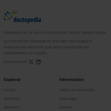
Doctopedia es un servicio ofrecido por Daiichi Sankyo España
La información contenida en esta web está dirigida a
profesionales sanitarios, que prescriban/dispensen
medicamentos en España.
Encuéntranos:
Explorar
Información
Cursos
Política de privacidad
DoctoPills
Aviso legal
Webinars
Cookies