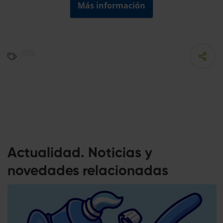
Más información
Actualidad. Noticias y
novedades relacionadas