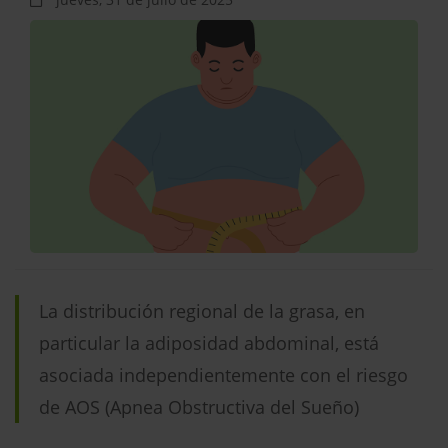
La distribución regional de la grasa, en
particular la adiposidad abdominal, está
asociada independientemente con el riesgo
de AOS (Apnea Obstructiva del Sueño)