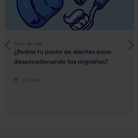
Estilo de vida
¿Podría tu pasta de dientes estar
desencadenando tus migrañas?
jul. 2026