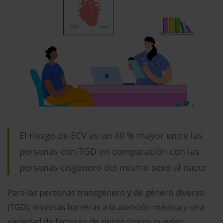
El riesgo de ECV es un 40 % mayor entre las
personas con TGD en comparación con las
personas cisgénero del mismo sexo al nacer
Para las personas transgénero y de género diverso
(TGD), diversas barreras a la atención médica y una
variedad de factores de riesgo únicos pueden