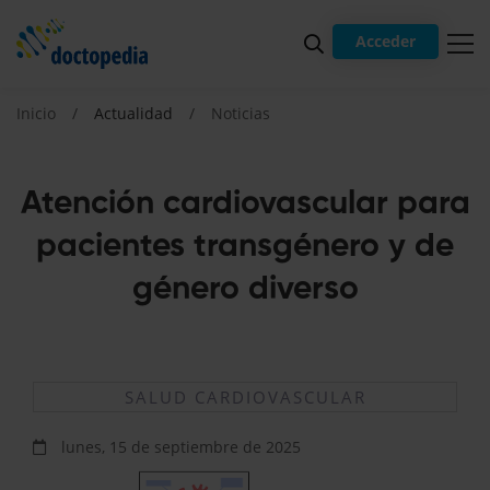
Acceder
Inicio
Actualidad
Noticias
Atención cardiovascular para
pacientes transgénero y de
género diverso
SALUD CARDIOVASCULAR
lunes, 15 de septiembre de 2025