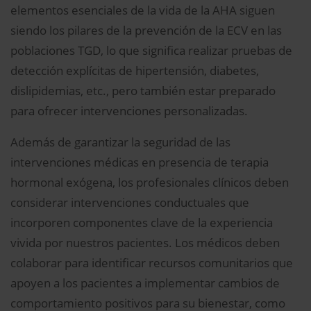
elementos esenciales de la vida de la AHA siguen
siendo los pilares de la prevención de la ECV en las
poblaciones TGD, lo que significa realizar pruebas de
detección explícitas de hipertensión, diabetes,
dislipidemias, etc., pero también estar preparado
para ofrecer intervenciones personalizadas.
Además de garantizar la seguridad de las
intervenciones médicas en presencia de terapia
hormonal exógena, los profesionales clínicos deben
considerar intervenciones conductuales que
incorporen componentes clave de la experiencia
vivida por nuestros pacientes. Los médicos deben
colaborar para identificar recursos comunitarios que
apoyen a los pacientes a implementar cambios de
comportamiento positivos para su bienestar, como