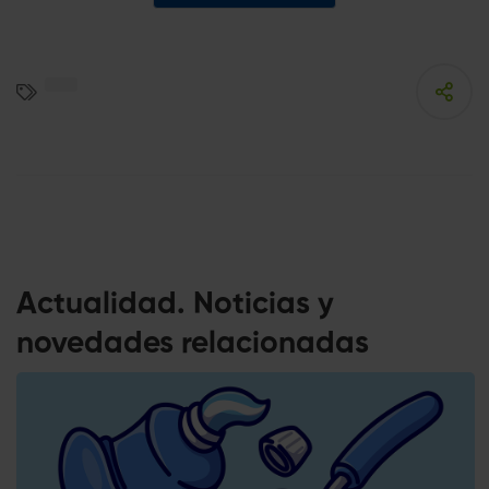
Actualidad. Noticias y
novedades relacionadas