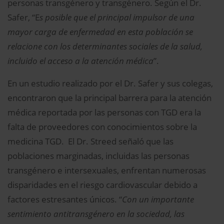
personas transgénero y transgénero. Según el Dr.
Safer, “E
s posible que el principal impulsor de una
mayor carga de enfermedad en esta población se
relacione con los determinantes sociales de la salud,
incluido el acceso a la atención médica
”.
En un estudio realizado por el Dr. Safer y sus colegas,
encontraron que la principal barrera para la atención
médica reportada por las personas con TGD era la
falta de proveedores con conocimientos sobre la
medicina TGD. El Dr. Streed señaló que las
poblaciones marginadas, incluidas las personas
transgénero e intersexuales, enfrentan numerosas
disparidades en el riesgo cardiovascular debido a
factores estresantes únicos. “
Con un importante
sentimiento antitransgénero en la sociedad, las