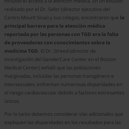
incluido el acceso a la atención médica. En un estudio
realizado por el Dr. Safer (director ejecutivo del
Centro Mount Sinai) y sus colegas, encontraron que
la
principal barrera para la atención médica
reportada por las personas con TGD era la falta
de proveedores con conocimientos sobre la
medicina TGD
. El Dr. Streed (director de
investigación del GenderCare Center en el Boston
Medical Center) señaló que las poblaciones
marginadas, incluidas las personas transgénero e
intersexuales, enfrentan numerosas disparidades en
el riesgo cardiovascular debido a factores estresantes
únicos.
Por lo tanto debemos considerar vías adicionales que
expliquen las disparidades en los resultados para las