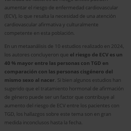
aumentar el riesgo de enfermedad cardiovascular
(ECV), lo que resalta la necesidad de una atención
cardiovascular afirmativa y culturalmente
competente en esta población.
En un metaanálisis de 10 estudios realizado en 2024,
los autores concluyeron que
el riesgo de ECV es un
40 % mayor entre las personas con TGD en
comparación con las personas cisgénero del
mismo sexo al nacer
. Si bien algunos estudios han
sugerido que el tratamiento hormonal de afirmación
de género puede ser un factor que contribuye al
aumento del riesgo de ECV entre los pacientes con
TGD, los hallazgos sobre este tema son en gran
medida inconclusos hasta la fecha.