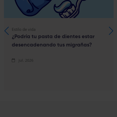
Estilo de vida
¿Podría tu pasta de dientes estar
desencadenando tus migrañas?
jul. 2026