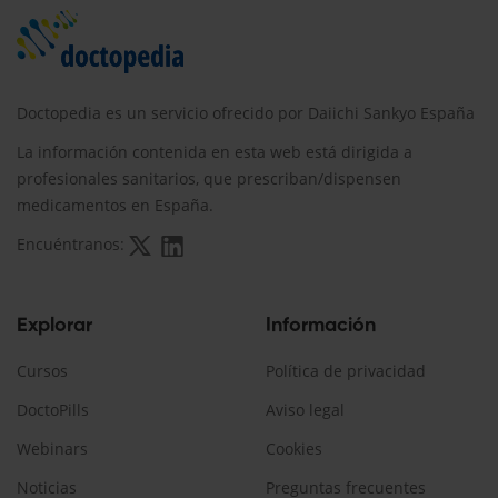
Doctopedia es un servicio ofrecido por Daiichi Sankyo España
La información contenida en esta web está dirigida a
profesionales sanitarios, que prescriban/dispensen
medicamentos en España.
Encuéntranos:
Explorar
Información
Cursos
Política de privacidad
DoctoPills
Aviso legal
Webinars
Cookies
Noticias
Preguntas frecuentes