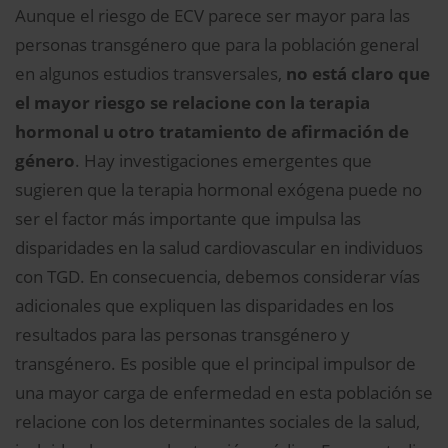
Aunque el riesgo de ECV parece ser mayor para las
personas transgénero que para la población general
en algunos estudios transversales,
no está claro que
el mayor riesgo se relacione con la terapia
hormonal u otro tratamiento de afirmación de
género
. Hay investigaciones emergentes que
sugieren que la terapia hormonal exógena puede no
ser el factor más importante que impulsa las
disparidades en la salud cardiovascular en individuos
con TGD. En consecuencia, debemos considerar vías
adicionales que expliquen las disparidades en los
resultados para las personas transgénero y
transgénero. Es posible que el principal impulsor de
una mayor carga de enfermedad en esta población se
relacione con los determinantes sociales de la salud,