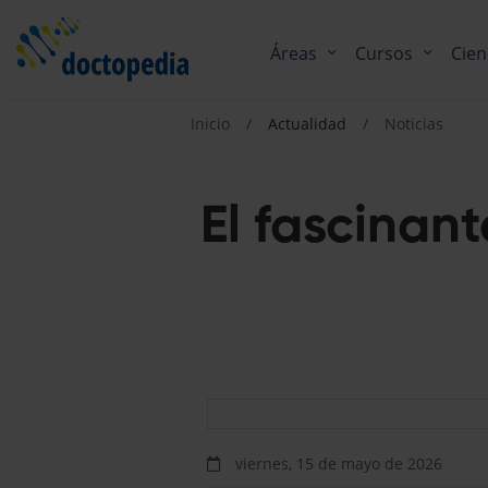
Áreas
Cursos
Cien
Inicio
Actualidad
Noticias
El fascinan
viernes, 15 de mayo de 2026