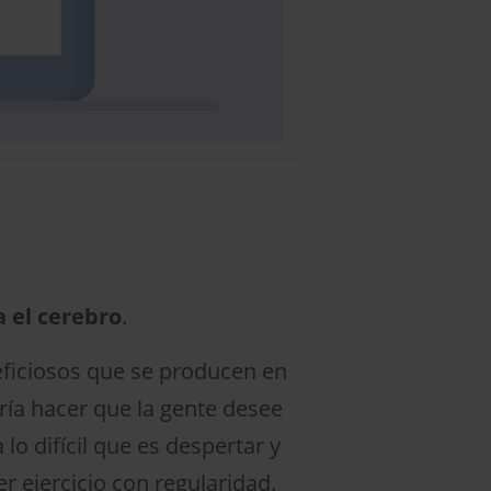
a el cerebro
.
eficiosos que se producen en
ría hacer que la gente desee
lo difícil que es despertar y
r ejercicio con regularidad.