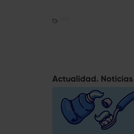
Actualidad. Noticia