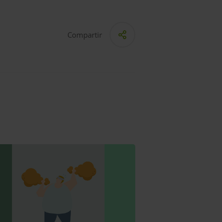
Compartir