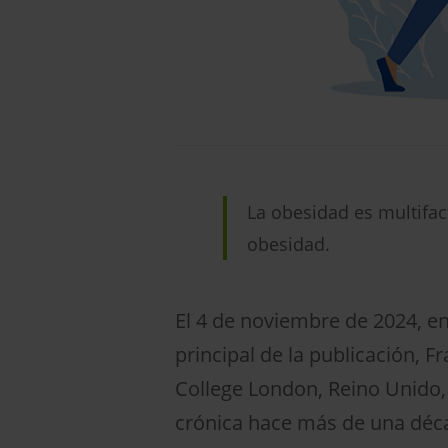
La obesidad es multifac
obesidad.
El 4 de noviembre de 2024, en
principal de la publicación, F
College London, Reino Unido,
crónica hace más de una déca