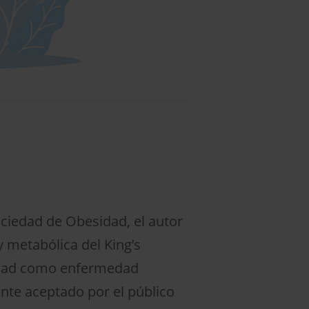
ociedad de Obesidad, el autor
y metabólica del King’s
sidad como enfermedad
nte aceptado por el público