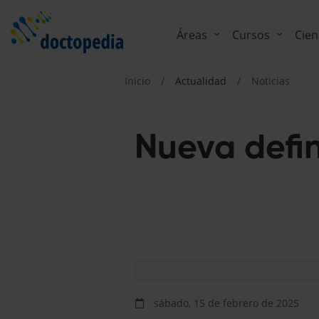
Áreas
Cursos
Cien
Inicio
Actualidad
Noticias
Nueva defin
sábado, 15 de febrero de 2025