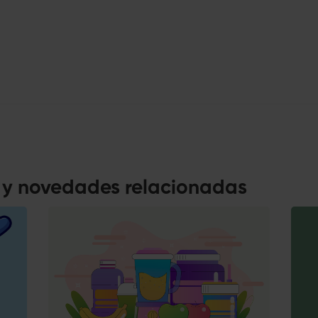
s y novedades relacionadas