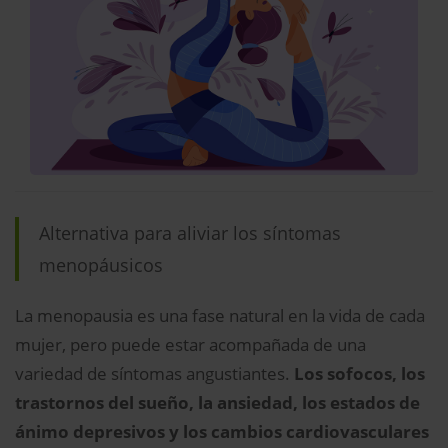
Alternativa para aliviar los síntomas
menopáusicos
La menopausia es una fase natural en la vida de cada
mujer, pero puede estar acompañada de una
variedad de síntomas angustiantes.
Los sofocos, los
trastornos del sueño, la ansiedad, los estados de
ánimo depresivos y los cambios cardiovasculares