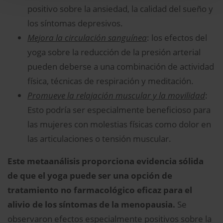
positivo sobre la ansiedad, la calidad del sueño y
los síntomas depresivos.
Mejora la circulación sanguínea
: los efectos del
yoga sobre la reducción de la presión arterial
pueden deberse a una combinación de actividad
física, técnicas de respiración y meditación.
Promueve la relajación muscular y la movilidad
:
Esto podría ser especialmente beneficioso para
las mujeres con molestias físicas como dolor en
las articulaciones o tensión muscular.
Este metaanálisis proporciona evidencia sólida
de que el yoga puede ser una opción de
tratamiento no farmacológico eficaz para el
alivio de los síntomas de la menopausia.
Se
observaron efectos especialmente positivos sobre la