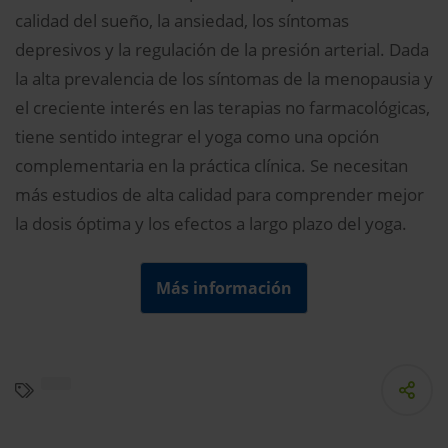
calidad del sueño, la ansiedad, los síntomas
depresivos y la regulación de la presión arterial. Dada
la alta prevalencia de los síntomas de la menopausia y
el creciente interés en las terapias no farmacológicas,
tiene sentido integrar el yoga como una opción
complementaria en la práctica clínica. Se necesitan
más estudios de alta calidad para comprender mejor
la dosis óptima y los efectos a largo plazo del yoga.
Más información