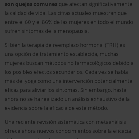
son quejas comunes
que afectan significativamente
la calidad de vida. Las cifras actuales muestran que
entre el 60 y el 86% de las mujeres en todo el mundo
sufren síntomas de la menopausia.
Si bien la terapia de reemplazo hormonal (TRH) es
una opción de tratamiento establecida, muchas
mujeres buscan métodos no farmacológicos debido a
los posibles efectos secundarios. Cada vez se habla
más del yoga como una intervención potencialmente
eficaz para aliviar los síntomas. Sin embargo, hasta
ahora no se ha realizado un análisis exhaustivo de la
evidencia sobre la eficacia de este método.
Una reciente revisión sistemática con metaanálisis
ofrece ahora nuevos conocimientos sobre la eficacia