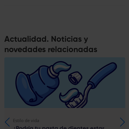
Actualidad. Noticias y
novedades relacionadas
Estilo de vida
¿Podría tu pasta de dientes estar