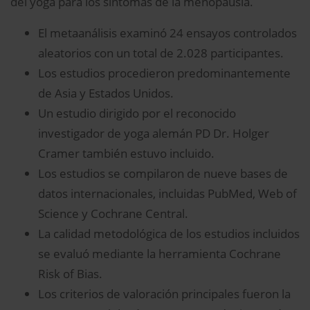
del yoga para los síntomas de la menopausia.
El metaanálisis examinó 24 ensayos controlados
aleatorios con un total de 2.028 participantes.
Los estudios procedieron predominantemente
de Asia y Estados Unidos.
Un estudio dirigido por el reconocido
investigador de yoga alemán PD Dr. Holger
Cramer también estuvo incluido.
Los estudios se compilaron de nueve bases de
datos internacionales, incluidas PubMed, Web of
Science y Cochrane Central.
La calidad metodológica de los estudios incluidos
se evaluó mediante la herramienta Cochrane
Risk of Bias.
Los criterios de valoración principales fueron la