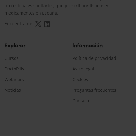
profesionales sanitarios, que prescriban/dispensen
medicamentos en España.
Encuéntranos:
Explorar
Información
Cursos
Política de privacidad
DoctoPills
Aviso legal
Webinars
Cookies
Noticias
Preguntas frecuentes
Contacto