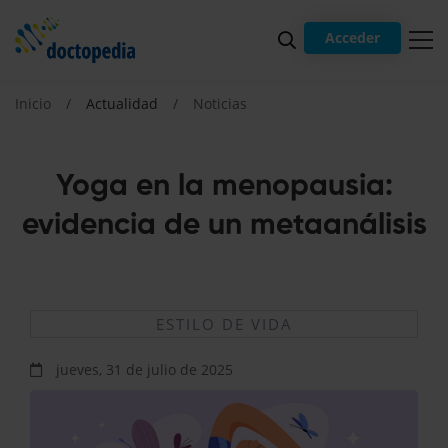
Acceder
Inicio
Actualidad
Noticias
Yoga en la menopausia:
evidencia de un metaanálisis
ESTILO DE VIDA
jueves, 31 de julio de 2025