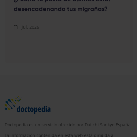
desencadenando tus migrañas?
jul. 2026
Doctopedia es un servicio ofrecido por Daiichi Sankyo España
La información contenida en esta web está dirigida a