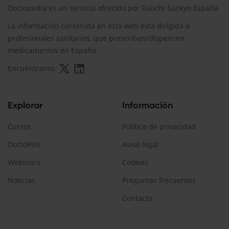
Doctopedia es un servicio ofrecido por Daiichi Sankyo España
La información contenida en esta web está dirigida a
profesionales sanitarios, que prescriban/dispensen
medicamentos en España.
Encuéntranos:
Explorar
Información
Cursos
Política de privacidad
DoctoPills
Aviso legal
Webinars
Cookies
Noticias
Preguntas frecuentes
Contacto