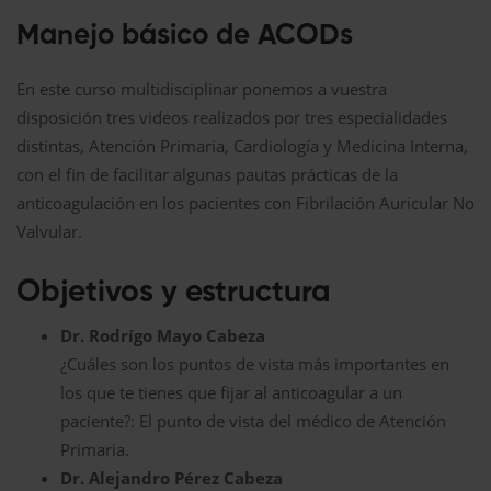
Manejo básico de ACODs
En este curso multidisciplinar ponemos a vuestra
disposición tres videos realizados por tres especialidades
distintas, Atención Primaria, Cardiología y Medicina Interna,
con el fin de facilitar algunas pautas prácticas de la
anticoagulación en los pacientes con Fibrilación Auricular No
Valvular.
Objetivos y estructura
Dr. Rodrígo Mayo Cabeza
¿Cuáles son los puntos de vista más importantes en
los que te tienes que fijar al anticoagular a un
paciente?: El punto de vista del médico de Atención
Primaria.
Dr. Alejandro Pérez Cabeza