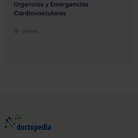
Urgencias y Emergencias
Cardiovasculares
5 horas