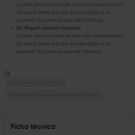
¿Cuáles son los puntos de vista más importantes en
los que te tienes que fijar al anticoagular a un
paciente?: El punto de vista del Cardiólogo.
Dr. Miguel corrales González
¿Cuáles son los puntos de vista más importantes en
los que te tienes que fijar al anticoagular a un
paciente?: El punto de vista del Internista.
Anticoagulación y hemostasia
Competencias y habilidades para la práctica clínica
Ficha técnica