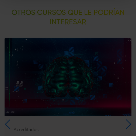
OTROS CURSOS QUE LE PODRÍAN
INTERESAR​
Acreditados