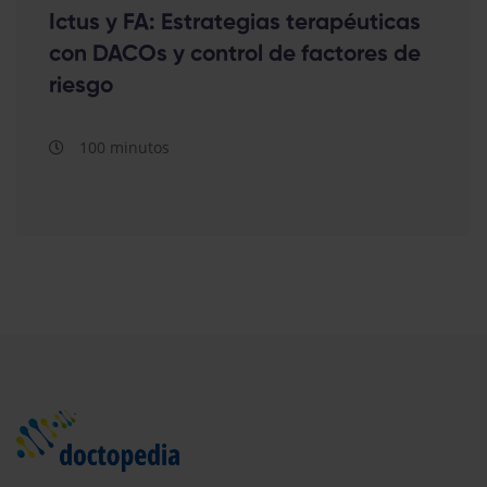
Ictus y FA: Estrategias terapéuticas
con DACOs y control de factores de
riesgo
100 minutos