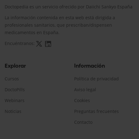
Doctopedia es un servicio ofrecido por Daiichi Sankyo España
La información contenida en esta web está dirigida a
profesionales sanitarios, que prescriban/dispensen
medicamentos en España.
Encuéntranos:
Explorar
Información
Cursos
Política de privacidad
DoctoPills
Aviso legal
Webinars
Cookies
Noticias
Preguntas frecuentes
Contacto