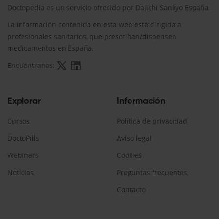
Doctopedia es un servicio ofrecido por Daiichi Sankyo España
La información contenida en esta web está dirigida a
profesionales sanitarios, que prescriban/dispensen
medicamentos en España.
Encuéntranos:
Explorar
Información
Cursos
Política de privacidad
DoctoPills
Aviso legal
Webinars
Cookies
Noticias
Preguntas frecuentes
Contacto