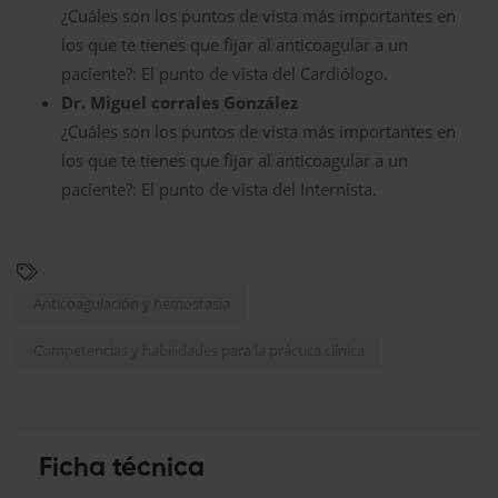
¿Cuáles son los puntos de vista más importantes en
los que te tienes que fijar al anticoagular a un
paciente?: El punto de vista del Cardiólogo.
Dr. Miguel corrales González
¿Cuáles son los puntos de vista más importantes en
los que te tienes que fijar al anticoagular a un
paciente?: El punto de vista del Internista.
Anticoagulación y hemostasia
Competencias y habilidades para la práctica clínica
Ficha técnica