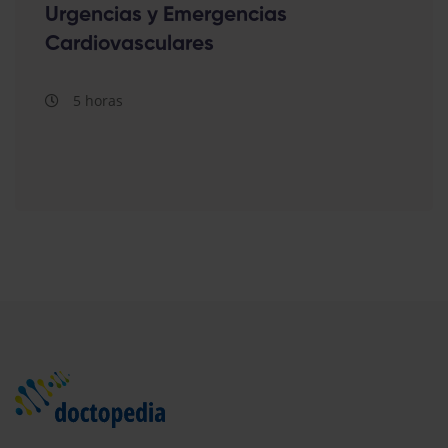
Urgencias y Emergencias
Cardiovasculares
5 horas