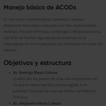
Manejo básico de ACODs
En este curso multidisciplinar ponemos a vuestra
disposición tres videos realizados por tres especialidades
distintas, Atención Primaria, Cardiología y Medicina Interna,
con el fin de facilitar algunas pautas prácticas de la
anticoagulación en los pacientes con Fibrilación Auricular No
Valvular.
Objetivos y estructura
Dr. Rodrígo Mayo Cabeza
¿Cuáles son los puntos de vista más importantes en
los que te tienes que fijar al anticoagular a un
paciente?: El punto de vista del médico de Atención
Primaria.
Dr. Alejandro Pérez Cabeza