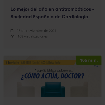
Lo mejor del año en antitrombóticos -
Sociedad Española de Cardiología
25 de noviembre de 2021
108 visualizaciones
105 min.