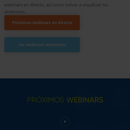
webinars en directo, así como volver a visualizar los
anteriores.
Próximos webinars en directo
Ver webinars anteriores
PRÓXIMOS
WEBINARS