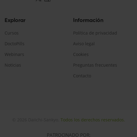
Explorar
Información
Cursos
Política de privacidad
DoctoPills
Aviso legal
Webinars
Cookies
Noticias
Preguntas frecuentes
Contacto
© 2026 Daiichi-Sankyo.
Todos los derechos reservados.
PATROCINADO POR: