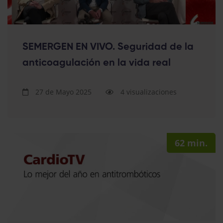
SEMERGEN EN VIVO. Seguridad de la
anticoagulación en la vida real
27 de Mayo 2025
4 visualizaciones
62 min.