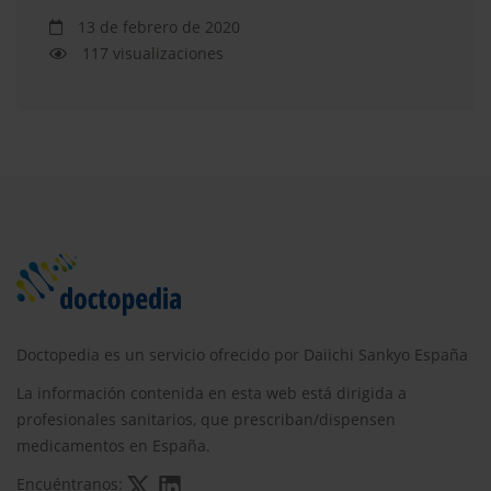
13 de febrero de 2020
117 visualizaciones
Doctopedia es un servicio ofrecido por Daiichi Sankyo España
La información contenida en esta web está dirigida a
profesionales sanitarios, que prescriban/dispensen
medicamentos en España.
Encuéntranos: