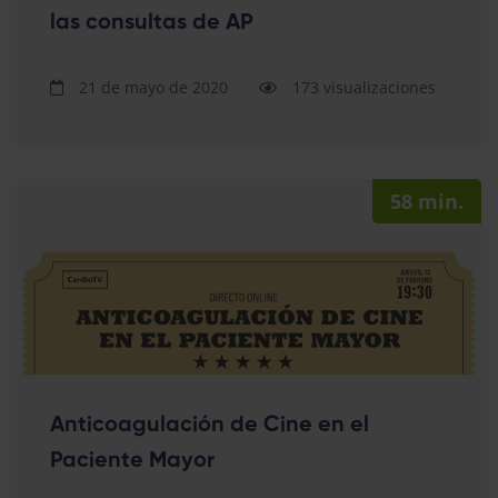
las consultas de AP
21 de mayo de 2020
173 visualizaciones
58 min.
Anticoagulación de Cine en el
Paciente Mayor