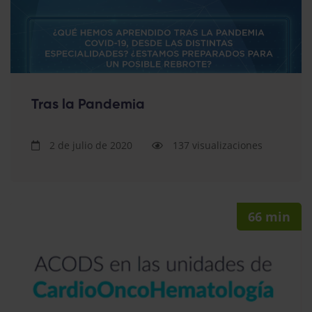
Tras la Pandemia
2 de julio de 2020
137 visualizaciones
66 min