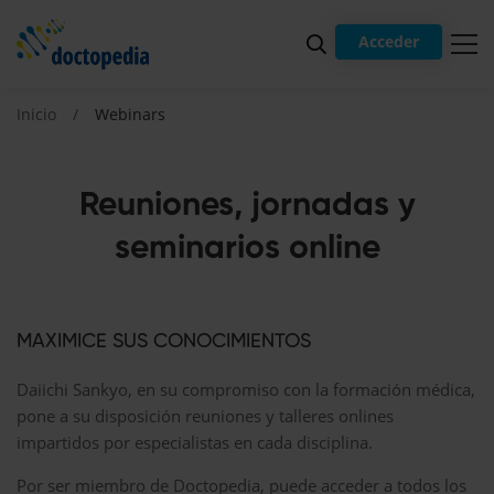
Acceder
Inicio
Webinars
Reuniones, jornadas y
seminarios online
MAXIMICE SUS CONOCIMIENTOS
Daiichi Sankyo, en su compromiso con la formación médica,
pone a su disposición reuniones y talleres onlines
impartidos por especialistas en cada disciplina.
Por ser miembro de Doctopedia, puede acceder a todos los