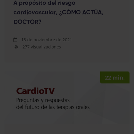
A propósito del riesgo
cardiovascular, ¿CÓMO ACTÚA,
DOCTOR?
18 de noviembre de 2021
277 visualizaciones
22 min.