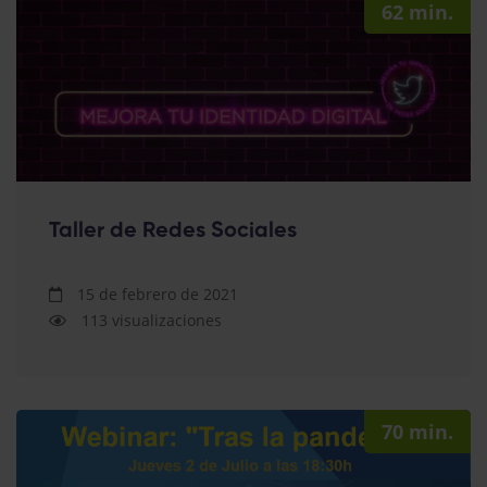
62 min.
Taller de Redes Sociales
15 de febrero de 2021
113 visualizaciones
70 min.