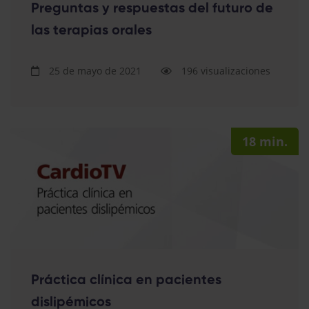
Preguntas y respuestas del futuro de
las terapias orales
25 de mayo de 2021
196 visualizaciones
18 min.
Práctica clínica en pacientes
dislipémicos