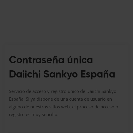
Contraseña única
Daiichi Sankyo España
Servicio de acceso y registro único de Daiichi Sankyo
España. Si ya dispone de una cuenta de usuario en
alguno de nuestros sitios web, el proceso de acceso o
registro es muy sencillo.