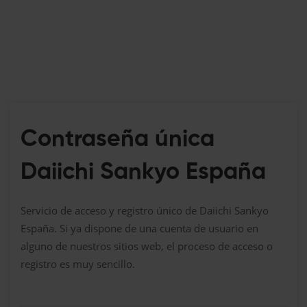
Contraseña única
Daiichi Sankyo España
Servicio de acceso y registro único de Daiichi Sankyo
España. Si ya dispone de una cuenta de usuario en
alguno de nuestros sitios web, el proceso de acceso o
registro es muy sencillo.