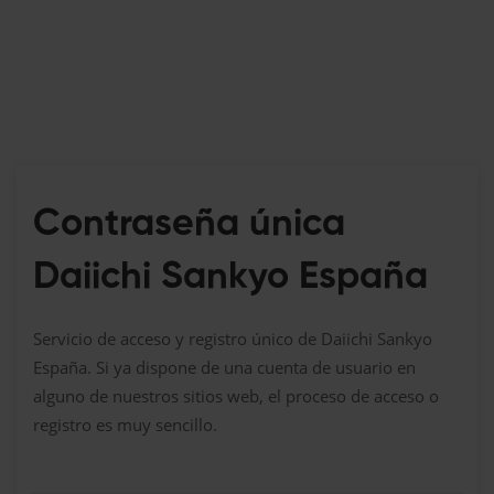
Contraseña única
Daiichi Sankyo España
Servicio de acceso y registro único de Daiichi Sankyo
España. Si ya dispone de una cuenta de usuario en
alguno de nuestros sitios web, el proceso de acceso o
registro es muy sencillo.