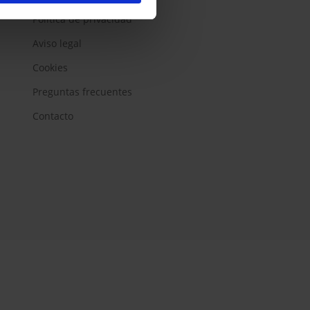
Política de privacidad
Aviso legal
Cookies
Preguntas frecuentes
Contacto