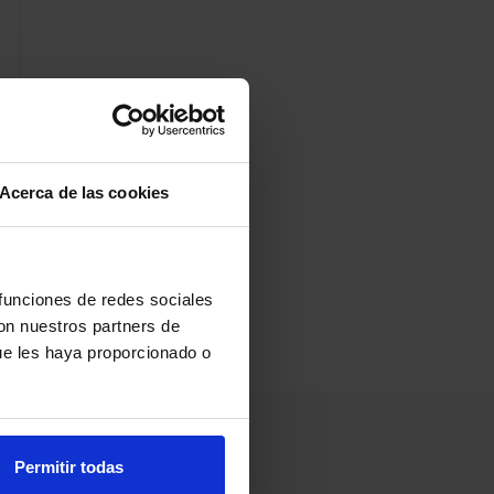
Acerca de las cookies
 funciones de redes sociales
con nuestros partners de
ue les haya proporcionado o
Permitir todas
Información