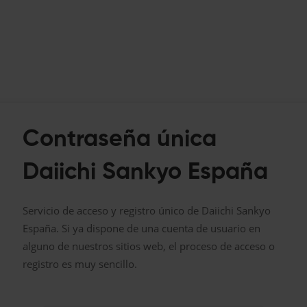
Contraseña única
Daiichi Sankyo España
Servicio de acceso y registro único de Daiichi Sankyo
España. Si ya dispone de una cuenta de usuario en
alguno de nuestros sitios web, el proceso de acceso o
registro es muy sencillo.