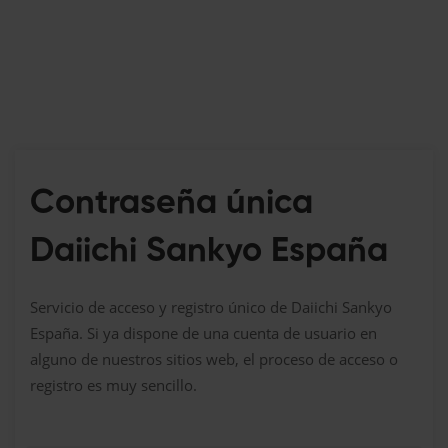
Contraseña única
Daiichi Sankyo España
Servicio de acceso y registro único de Daiichi Sankyo
España. Si ya dispone de una cuenta de usuario en
alguno de nuestros sitios web, el proceso de acceso o
registro es muy sencillo.