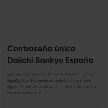
Contraseña única
Daiichi Sankyo España
Servicio de acceso y registro único de Daiichi Sankyo
España. Si ya dispone de una cuenta de usuario en
alguno de nuestros sitios web, el proceso de acceso o
registro es muy sencillo.