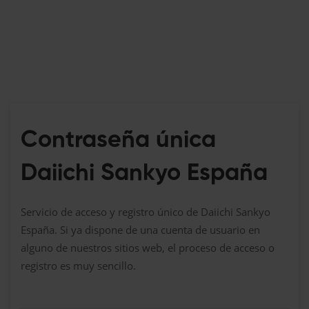
Contraseña única
Daiichi Sankyo España
Servicio de acceso y registro único de Daiichi Sankyo
España. Si ya dispone de una cuenta de usuario en
alguno de nuestros sitios web, el proceso de acceso o
registro es muy sencillo.