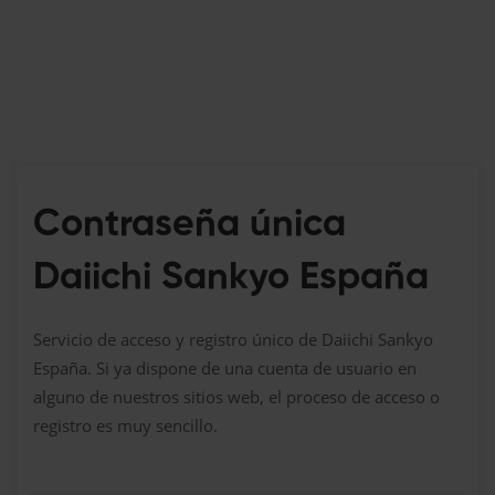
Contraseña única
Daiichi Sankyo España
Servicio de acceso y registro único de Daiichi Sankyo
España. Si ya dispone de una cuenta de usuario en
alguno de nuestros sitios web, el proceso de acceso o
registro es muy sencillo.