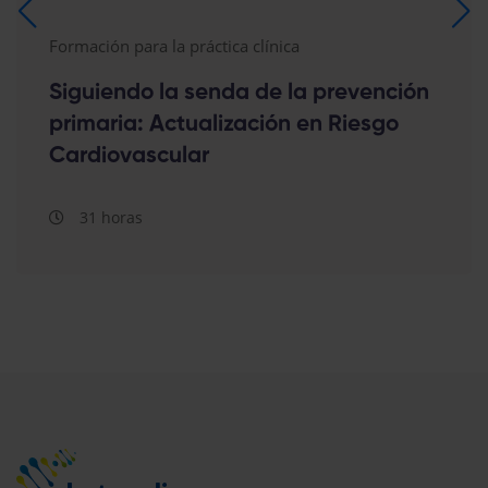
Formación para la práctica clínica
Siguiendo la senda de la prevención
primaria: Actualización en Riesgo
Cardiovascular
31 horas