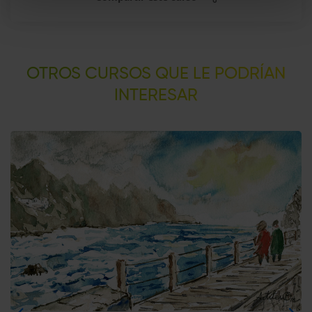
OTROS CURSOS QUE LE PODRÍAN
INTERESAR​