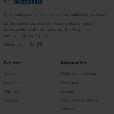
Doctopedia es un servicio ofrecido por Daiichi Sankyo España
La información contenida en esta web está dirigida a
profesionales sanitarios, que prescriban/dispensen
medicamentos en España.
Encuéntranos:
Explorar
Información
Cursos
Política de privacidad
DoctoPills
Aviso legal
Webinars
Cookies
Noticias
Preguntas frecuentes
Contacto