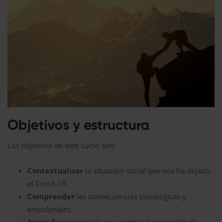
Objetivos y estructura
Los objetivos de este curso son:
Contextualizar
la situación social que nos ha dejado
el Covid-19.
Comprender
las consecuencias psicológicas y
emocionales.