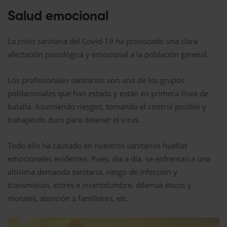
Salud emocional
La crisis sanitaria del Covid-19 ha provocado una clara
afectación psicológica y emocional a la población general.
Los profesionales sanitarios son uno de los grupos
poblacionales que han estado y están en primera línea de
batalla. Asumiendo riesgos, tomando el control posible y
trabajando duro para detener el virus.
Todo ello ha causado en nuestros sanitarios huellas
emocionales evidentes. Pues, día a día, se enfrentan a una
altísima demanda sanitaria, riesgo de infección y
transmisión, estrés e incertidumbre, dilemas éticos y
morales, atención a familiares, etc.