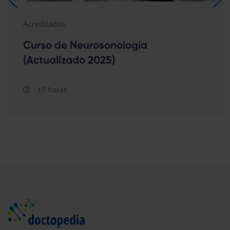
Acreditados
Curso de Neurosonología
(Actualizado 2025)
19 horas