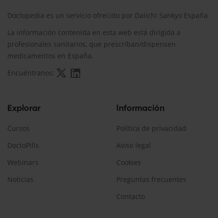
Doctopedia es un servicio ofrecido por Daiichi Sankyo España
La información contenida en esta web está dirigida a
profesionales sanitarios, que prescriban/dispensen
medicamentos en España.
Encuéntranos:
Explorar
Información
Cursos
Política de privacidad
DoctoPills
Aviso legal
Webinars
Cookies
Noticias
Preguntas frecuentes
Contacto