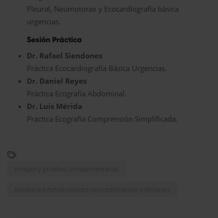
Pleural, Neumotorax y Ecocardiografía básica
urgencias.
Sesión Práctica
Dr. Rafael Siendones
Práctica Ecocardiografía Básica Urgencias.
Dr. Daniel Reyes
Práctica Ecografía Abdominal.
Dr. Luis Mérida
Práctica Ecografía Comprensión Simplificada.
Imagen y pruebas complementarias
Medicina intervencionista (procedimientos y técnicas)