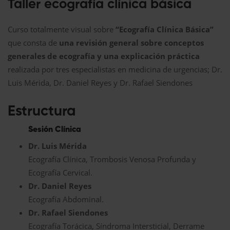
Taller ecografía clínica básica
Curso totalmente visual sobre
“Ecografía Clínica Básica”
que consta de
una revisión general sobre conceptos
generales de ecografía y una explicación práctica
realizada por tres especialistas en medicina de urgencias; Dr.
Luis Mérida, Dr. Daniel Reyes y Dr. Rafael Siendones
Estructura
Sesión Clínica
Dr. Luis Mérida
Ecografía Clínica, Trombosis Venosa Profunda y
Ecografía Cervical.
Dr. Daniel Reyes
Ecografía Abdominal.
Dr. Rafael Siendones
Ecografía Torácica, Síndroma Intersticial, Derrame