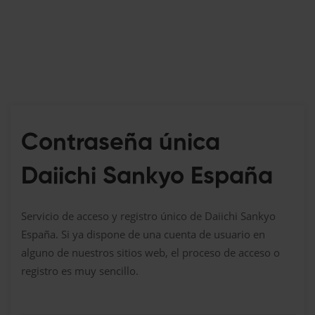
Contraseña única
Daiichi Sankyo España
Servicio de acceso y registro único de Daiichi Sankyo
España. Si ya dispone de una cuenta de usuario en
alguno de nuestros sitios web, el proceso de acceso o
registro es muy sencillo.