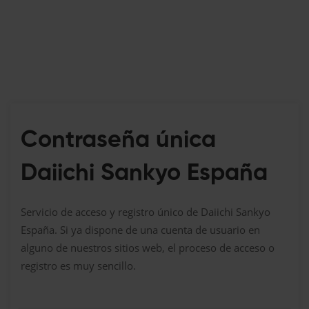
Contraseña única
Daiichi Sankyo España
Servicio de acceso y registro único de Daiichi Sankyo
España. Si ya dispone de una cuenta de usuario en
alguno de nuestros sitios web, el proceso de acceso o
registro es muy sencillo.