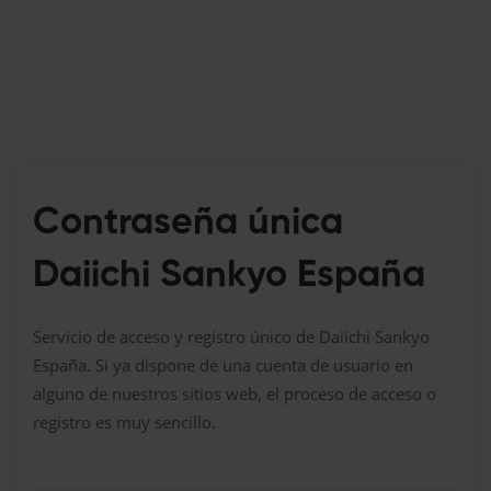
Contraseña única
Daiichi Sankyo España
Servicio de acceso y registro único de Daiichi Sankyo
España. Si ya dispone de una cuenta de usuario en
alguno de nuestros sitios web, el proceso de acceso o
registro es muy sencillo.