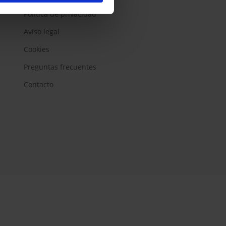
Política de privacidad
Aviso legal
Cookies
Preguntas frecuentes
Contacto