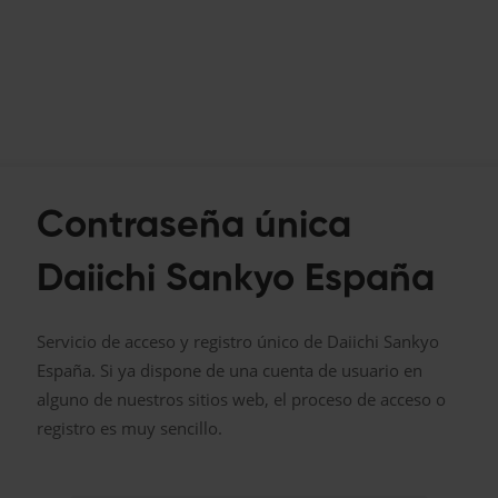
Contraseña única
Daiichi Sankyo España
Servicio de acceso y registro único de Daiichi Sankyo
España. Si ya dispone de una cuenta de usuario en
alguno de nuestros sitios web, el proceso de acceso o
registro es muy sencillo.