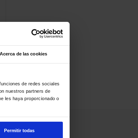
Acerca de las cookies
 funciones de redes sociales
con nuestros partners de
ue les haya proporcionado o
Permitir todas
Información